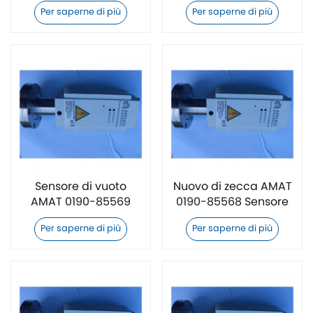
di vuoto
nuovo di zecca
Per saperne di più
Per saperne di più
Sensore di vuoto
Nuovo di zecca AMAT
AMAT 0190-85569
0190-85568 Sensore
nuovo di zecca
di vuoto
Per saperne di più
Per saperne di più