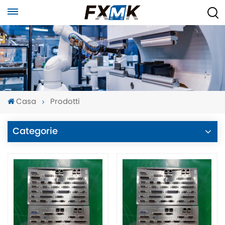
Casa
Prodotti
Categorie