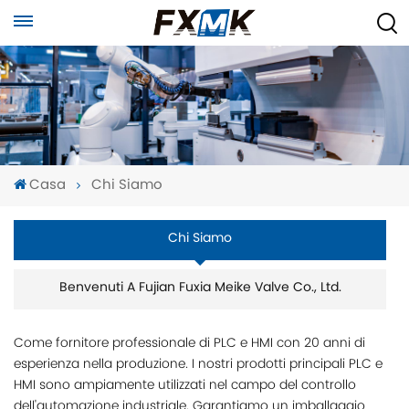
Casa
Chi Siamo
Chi Siamo
Benvenuti A Fujian Fuxia Meike Valve Co., Ltd.
Come fornitore professionale di PLC e HMI con 20 anni di
esperienza nella produzione. I nostri prodotti principali PLC e
HMI sono ampiamente utilizzati nel campo del controllo
dell'automazione industriale. Garantiamo un imballaggio