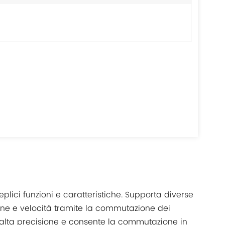
eplici funzioni e caratteristiche. Supporta diverse
ione e velocità tramite la commutazione dei
 alta precisione e consente la commutazione in