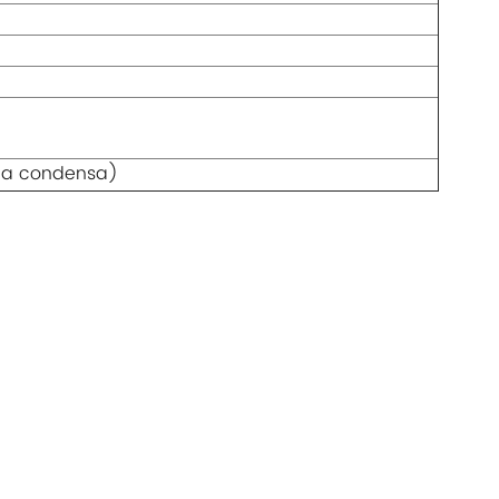
 la condensa)