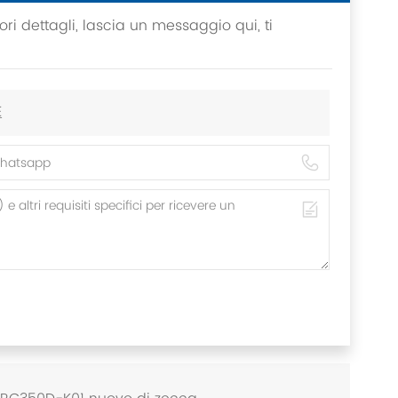
ri dettagli, lascia un messaggio qui, ti
E