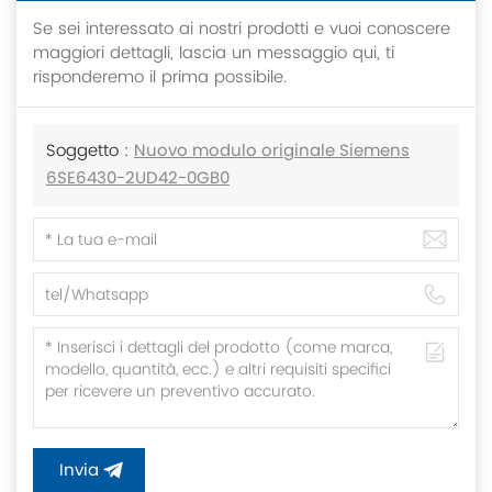
Se sei interessato ai nostri prodotti e vuoi conoscere
maggiori dettagli, lascia un messaggio qui, ti
risponderemo il prima possibile.
Soggetto :
Nuovo modulo originale Siemens
6SE6430-2UD42-0GB0
Invia