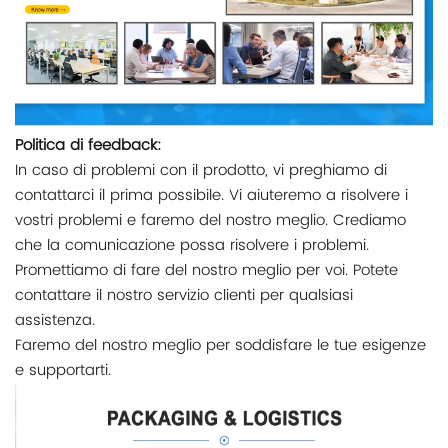
Politica di feedback:
In caso di problemi con il prodotto, vi preghiamo di
contattarci il prima possibile. Vi aiuteremo a risolvere i
vostri problemi e faremo del nostro meglio. Crediamo
che la comunicazione possa risolvere i problemi.
Promettiamo di fare del nostro meglio per voi. Potete
contattare il nostro servizio clienti per qualsiasi
assistenza.
Faremo del nostro meglio per soddisfare le tue esigenze
e supportarti.