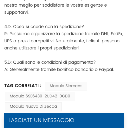
nostro meglio per soddisfare le vostre esigenze e
supportarvi.
4.D: Cosa succede con la spedizione?
R: Possiamo organizzare la spedizione tramite DHL, FedEx,
UPS a prezzi competitivi. Naturalmente, i clienti possono
anche utilizzare i propri spedizionieri.
5.D: Quali sono le condizioni di pagamento?
A: Generalmente tramite bonifico bancario o Paypal.
TAG CORRELATI :
Modulo Siemens
Modulo 6SE6430-2UD42-0GB0
Modulo Nuovo Di Zecca
LASCIATE UN MESSAGGIO