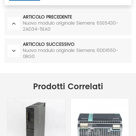
ARTICOLO PRECEDENTE
Nuovo modulo originale Siemens 6SE6430-
2AD34-5EA0
ARTICOLO SUCCESSIVO
Nuovo modulo originale Siemens 6DD1660-
0BG0
Prodotti Correlati