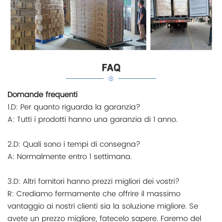
Domande frequenti
1.D: Per quanto riguarda la garanzia?
A: Tutti i prodotti hanno una garanzia di 1 anno.
2.D: Quali sono i tempi di consegna?
A: Normalmente entro 1 settimana.
3.D: Altri fornitori hanno prezzi migliori dei vostri?
R: Crediamo fermamente che offrire il massimo
vantaggio ai nostri clienti sia la soluzione migliore. Se
avete un prezzo migliore, fatecelo sapere. Faremo del