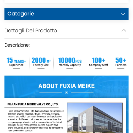
Categorie
Dettagli Del Prodotto
Descrizione: