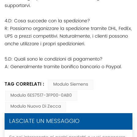
supportarvi.
4.D: Cosa succede con la spedizione?
R: Possiamo organizzare la spedizione tramite DHL, FedEx,
UPS a prezzi competitivi. Naturalmente, i clienti possono
anche utilizzare i propri spedizionieri.
5.D: Quali sono le condizioni di pagamento?
A: Generalmente tramite bonifico bancario o Paypal.
TAG CORRELATI :
Modulo Siemens
Modulo 6ES7517-3FP00-0AB0
Modulo Nuovo Di Zecca
LASCIATE UN MESSAGGIO