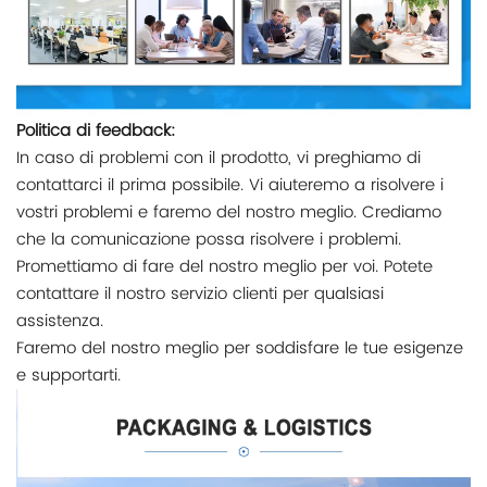
Politica di feedback:
In caso di problemi con il prodotto, vi preghiamo di
contattarci il prima possibile. Vi aiuteremo a risolvere i
vostri problemi e faremo del nostro meglio. Crediamo
che la comunicazione possa risolvere i problemi.
Promettiamo di fare del nostro meglio per voi. Potete
contattare il nostro servizio clienti per qualsiasi
assistenza.
Faremo del nostro meglio per soddisfare le tue esigenze
e supportarti.