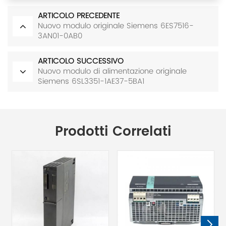
ARTICOLO PRECEDENTE
Nuovo modulo originale Siemens 6ES7516-
3AN01-0AB0
ARTICOLO SUCCESSIVO
Nuovo modulo di alimentazione originale
Siemens 6SL3351-1AE37-5BA1
Prodotti Correlati