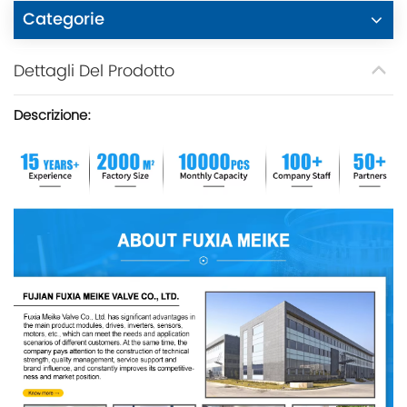
Categorie
Dettagli Del Prodotto
Descrizione: