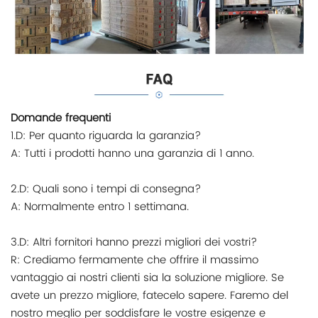
Domande frequenti
1.D: Per quanto riguarda la garanzia?
A: Tutti i prodotti hanno una garanzia di 1 anno.
2.D: Quali sono i tempi di consegna?
A: Normalmente entro 1 settimana.
3.D: Altri fornitori hanno prezzi migliori dei vostri?
R: Crediamo fermamente che offrire il massimo
vantaggio ai nostri clienti sia la soluzione migliore. Se
avete un prezzo migliore, fatecelo sapere. Faremo del
nostro meglio per soddisfare le vostre esigenze e