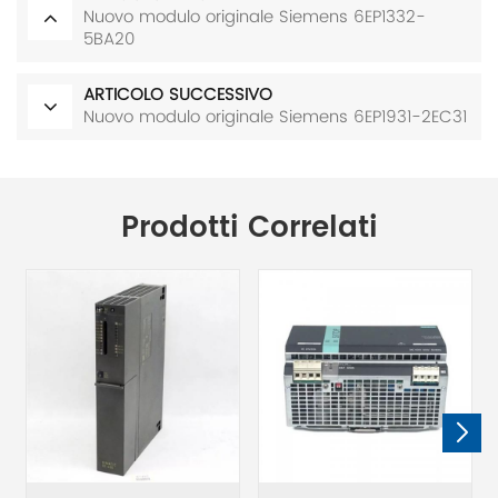
Nuovo modulo originale Siemens 6EP1332-
5BA20
ARTICOLO SUCCESSIVO
Nuovo modulo originale Siemens 6EP1931-2EC31
Prodotti Correlati