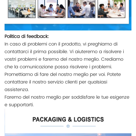
Politica di feedback:
In caso di problemi con il prodotto, vi preghiamo di
contattarci il prima possibile. Vi aiuteremo a risolvere i
vostri problemi e faremo del nostro meglio. Crediamo
che la comunicazione possa risolvere i problemi.
Promettiamo di fare del nostro meglio per voi. Potete
contattare il nostro servizio clienti per qualsiasi
assistenza.
Faremo del nostro meglio per soddisfare le tue esigenze
e supportarti.