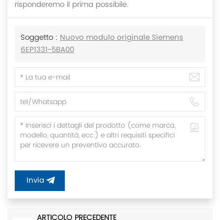
risponderemo il prima possibile.
Soggetto :
Nuovo modulo originale Siemens
6EP1331-5BA00
Invia
ARTICOLO PRECEDENTE