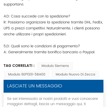
supportarvi.
4.D: Cosa succede con la spedizione?
R: Possiamo organizzare la spedizione tramite DHL, FedEx,
UPS a prezzi competitivi. Naturalmente, i clienti possono
anche utilizzare i propri spedizionieri.
5.D: Quali sono le condizioni di pagamento?
A: Generalmente tramite bonifico bancario o Paypal.
TAG CORRELATI :
Modulo Siemens
Modulo 6EP1331-5BA00
Modulo Nuovo Di Zecca
LASCIATE UN MESSAGGIO
Se sei interessato ai nostri prodotti e vuoi conoscere
maggiori dettagli, lascia un messaggio qui, ti