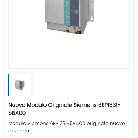
Nuovo Modulo Originale Siemens 6EP1331-
5BA00
Modulo Siemens 6EP1331-5BA00 originale nuovo
di zecca.