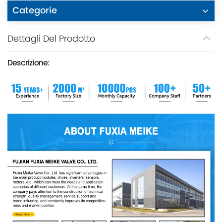
Categorie
Dettagli Del Prodotto
Descrizione: