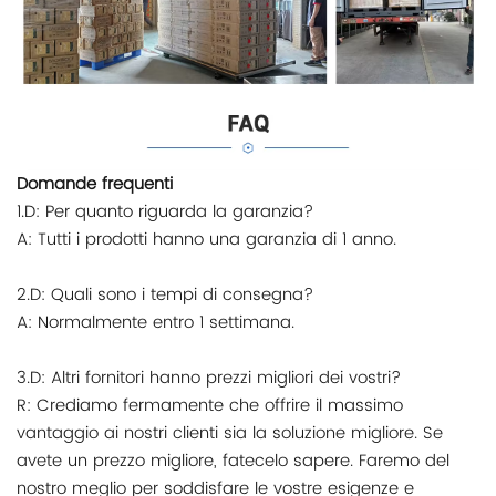
Domande frequenti
1.D: Per quanto riguarda la garanzia?
A: Tutti i prodotti hanno una garanzia di 1 anno.
2.D: Quali sono i tempi di consegna?
A: Normalmente entro 1 settimana.
3.D: Altri fornitori hanno prezzi migliori dei vostri?
R: Crediamo fermamente che offrire il massimo
vantaggio ai nostri clienti sia la soluzione migliore. Se
avete un prezzo migliore, fatecelo sapere. Faremo del
nostro meglio per soddisfare le vostre esigenze e