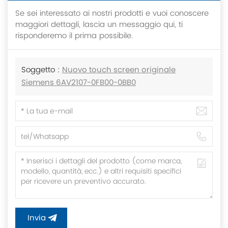
Se sei interessato ai nostri prodotti e vuoi conoscere
maggiori dettagli, lascia un messaggio qui, ti
risponderemo il prima possibile.
Soggetto :
Nuovo touch screen originale
Siemens 6AV2107-0FB00-0BB0
Invia