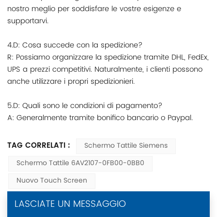
nostro meglio per soddisfare le vostre esigenze e
supportarvi.
4.D: Cosa succede con la spedizione?
R: Possiamo organizzare la spedizione tramite DHL, FedEx,
UPS a prezzi competitivi. Naturalmente, i clienti possono
anche utilizzare i propri spedizionieri.
5.D: Quali sono le condizioni di pagamento?
A: Generalmente tramite bonifico bancario o Paypal.
TAG CORRELATI :
Schermo Tattile Siemens
Schermo Tattile 6AV2107-0FB00-0BB0
Nuovo Touch Screen
LASCIATE UN MESSAGGIO