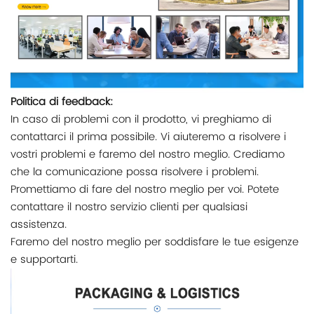
Politica di feedback:
In caso di problemi con il prodotto, vi preghiamo di
contattarci il prima possibile. Vi aiuteremo a risolvere i
vostri problemi e faremo del nostro meglio. Crediamo
che la comunicazione possa risolvere i problemi.
Promettiamo di fare del nostro meglio per voi. Potete
contattare il nostro servizio clienti per qualsiasi
assistenza.
Faremo del nostro meglio per soddisfare le tue esigenze
e supportarti.