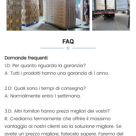
Domande frequenti
1.D: Per quanto riguarda la garanzia?
A: Tutti i prodotti hanno una garanzia di 1 anno.
2.D: Quali sono i tempi di consegna?
A: Normalmente entro 1 settimana.
3.D: Altri fornitori hanno prezzi migliori dei vostri?
R: Crediamo fermamente che offrire il massimo
vantaggio ai nostri clienti sia la soluzione migliore. Se
avete un prezzo migliore, fatecelo sapere. Faremo del