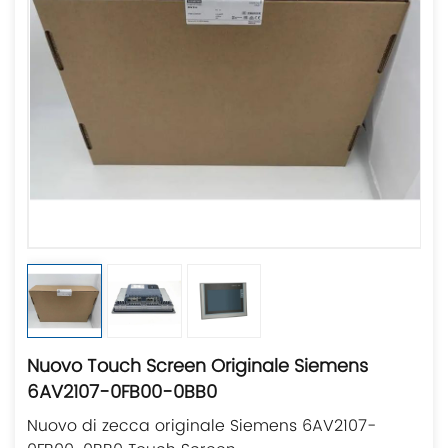
Nuovo Touch Screen Originale Siemens
6AV2107-0FB00-0BB0
Nuovo di zecca originale Siemens 6AV2107-