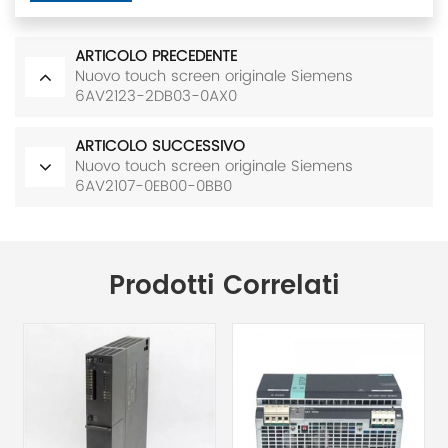
ARTICOLO PRECEDENTE
Nuovo touch screen originale Siemens
6AV2123-2DB03-0AX0
ARTICOLO SUCCESSIVO
Nuovo touch screen originale Siemens
6AV2107-0EB00-0BB0
Prodotti Correlati