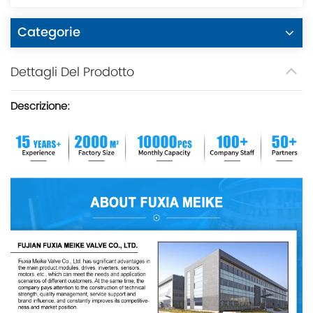
Categorie
Dettagli Del Prodotto
Descrizione: