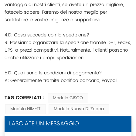
vantaggio ai nostri clienti, se avete un prezzo migliore,
fatecelo sapere. Faremo del nostro meglio per
soddisfare le vostre esigenze e supportarvi.
4.D: Cosa succede con la spedizione?
R: Possiamo organizzare la spedizione tramite DHL, FedEx,
UPS, a prezzi competitivi. Naturalmente, i clienti possono
anche utilizzare i propri spedizionieri.
5.D: Quali sono le condizioni di pagamento?
A: Generalmente tramite bonifico bancario, Paypal.
TAG CORRELATI :
Modulo CISCO
Modulo NIM-1T
Modulo Nuovo Di Zecca
LASCIATE UN MESSAGGIO