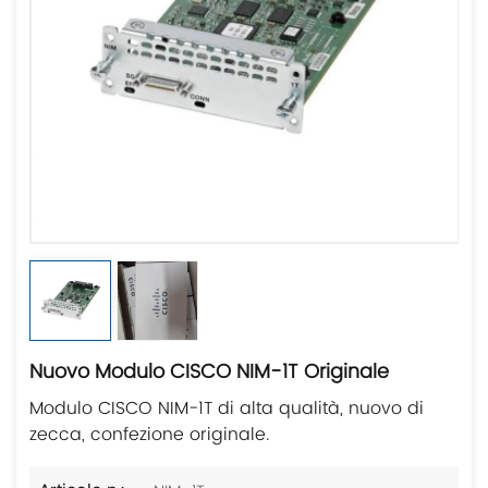
Nuovo Modulo CISCO NIM-1T Originale
Modulo CISCO NIM-1T di alta qualità, nuovo di
zecca, confezione originale.