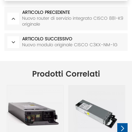
ARTICOLO PRECEDENTE
Nuovo router di servizio integrato CISCO 881-K9
originale
ARTICOLO SUCCESSIVO
Nuovo modulo originale CISCO C3KX-NM-1G
Prodotti Correlati