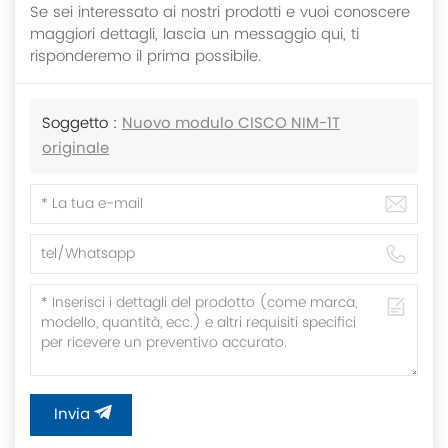
Se sei interessato ai nostri prodotti e vuoi conoscere
maggiori dettagli, lascia un messaggio qui, ti
risponderemo il prima possibile.
Soggetto :
Nuovo modulo CISCO NIM-1T
originale
Invia