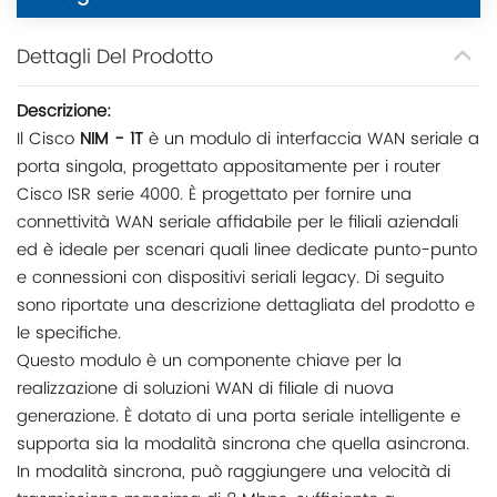
Dettagli Del Prodotto
Descrizione:
Il Cisco
NIM - 1T
è un modulo di interfaccia WAN seriale a
porta singola, progettato appositamente per i router
Cisco ISR serie 4000. È progettato per fornire una
connettività WAN seriale affidabile per le filiali aziendali
ed è ideale per scenari quali linee dedicate punto-punto
e connessioni con dispositivi seriali legacy. Di seguito
sono riportate una descrizione dettagliata del prodotto e
le specifiche.
Questo modulo è un componente chiave per la
realizzazione di soluzioni WAN di filiale di nuova
generazione. È dotato di una porta seriale intelligente e
supporta sia la modalità sincrona che quella asincrona.
In modalità sincrona, può raggiungere una velocità di