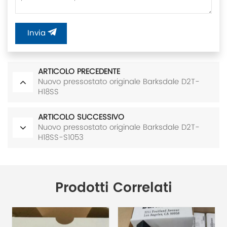
Invia
ARTICOLO PRECEDENTE
Nuovo pressostato originale Barksdale D2T-
H18SS
ARTICOLO SUCCESSIVO
Nuovo pressostato originale Barksdale D2T-
H18SS-S1053
Prodotti Correlati