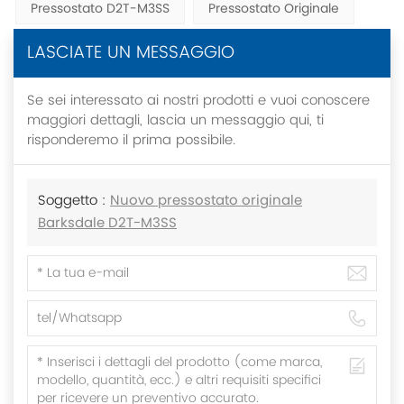
Pressostato D2T-M3SS
Pressostato Originale
LASCIATE UN MESSAGGIO
Se sei interessato ai nostri prodotti e vuoi conoscere
maggiori dettagli, lascia un messaggio qui, ti
risponderemo il prima possibile.
Soggetto :
Nuovo pressostato originale
Barksdale D2T-M3SS