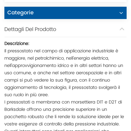
Categorie
Dettagli Del Prodotto
Descrizione:
Il pressostato nel campo di applicazione industriale è
maggiore, nel petrolchimico, nell'energia elettrica,
nell'approvvigionamento idrico e in altri settori hanno un
uso comune, e anche nel settore aerospaziale e in altri
campi si può vedere la sua figura, con il continuo
aggiornamento di tecnologia, il pressostato svolgerà il
suo ruolo in più aree.
I pressostati a membrana con morsettiera D1T e D2T di
Barksdale offrono una precisione superiore in un
pacchetto robusto che li rende la soluzione ideale per le
vostre esigenze di controllo della pressione industriale.