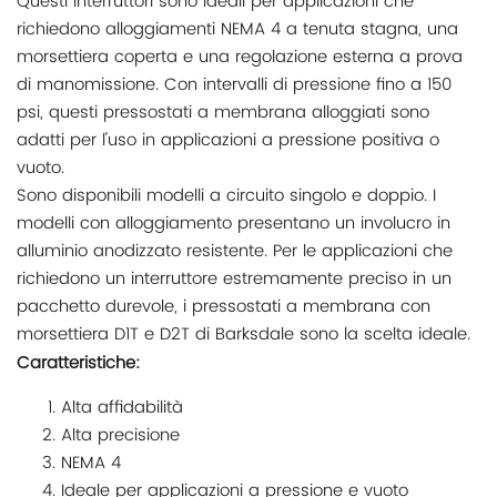
Questi interruttori sono ideali per applicazioni che
richiedono alloggiamenti NEMA 4 a tenuta stagna, una
morsettiera coperta e una regolazione esterna a prova
di manomissione. Con intervalli di pressione fino a 150
psi, questi pressostati a membrana alloggiati sono
adatti per l'uso in applicazioni a pressione positiva o
vuoto.
Sono disponibili modelli a circuito singolo e doppio. I
modelli con alloggiamento presentano un involucro in
alluminio anodizzato resistente. Per le applicazioni che
richiedono un interruttore estremamente preciso in un
pacchetto durevole, i pressostati a membrana con
morsettiera D1T e D2T di Barksdale sono la scelta ideale.
Caratteristiche:
Alta affidabilità
Alta precisione
NEMA 4
Ideale per applicazioni a pressione e vuoto