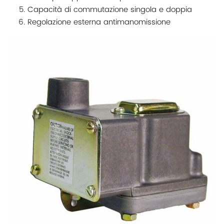
Capacità di commutazione singola e doppia
Regolazione esterna antimanomissione