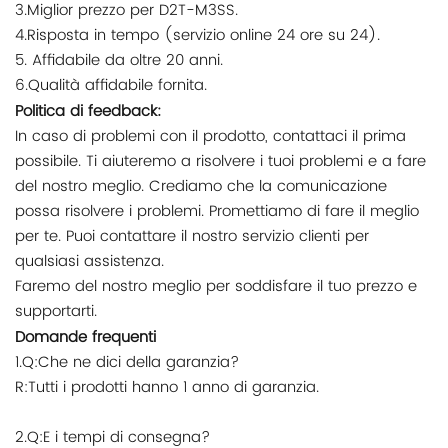
3.Miglior prezzo per D2T-M3SS.
4.Risposta in tempo (servizio online 24 ore su 24).
5. Affidabile da oltre 20 anni.
6.Qualità affidabile fornita.
Politica di feedback:
In caso di problemi con il prodotto, contattaci il prima
possibile. Ti aiuteremo a risolvere i tuoi problemi e a fare
del nostro meglio. Crediamo che la comunicazione
possa risolvere i problemi. Promettiamo di fare il meglio
per te. Puoi contattare il nostro servizio clienti per
qualsiasi assistenza.
Faremo del nostro meglio per soddisfare il tuo prezzo e
supportarti.
Domande frequenti
1.Q:Che ne dici della garanzia?
R:Tutti i prodotti hanno 1 anno di garanzia.
2.Q:E i tempi di consegna?