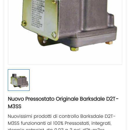
Nuovo Pressostato Originale Barksdale D2T-
M3SS
Nuovissimi prodotti di controllo Barksdale D2T-
M3SS funzionanti al 100% Pressostati, integrati,