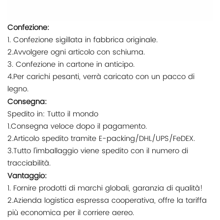
Confezione:
1. Confezione sigillata in fabbrica originale.
2.Avvolgere ogni articolo con schiuma.
3. Confezione in cartone in anticipo.
4.Per carichi pesanti, verrà caricato con un pacco di
legno.
Consegna:
Spedito in: Tutto il mondo
1.Consegna veloce dopo il pagamento.
2.Articolo spedito tramite E-packing/DHL/UPS/FeDEX.
3.Tutto l'imballaggio viene spedito con il numero di
tracciabilità.
Vantaggio:
1. Fornire prodotti di marchi globali, garanzia di qualità!
2.Azienda logistica espressa cooperativa, offre la tariffa
più economica per il corriere aereo.