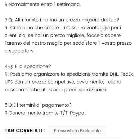
R:Normalmente entro 1 settimana.
3.Q: Altri fornitori hanno un prezzo migliore del tuo?
R: Crediamo che creare il massimo vantaggio per i
clienti sia, se hai un prezzo migliore, faccelo sapere.
Faremo del nostro meglio per soddisfare il vostro prezzo
e supportarvi.
4.Q: E la spedizione?
R: Possiamo organizzare la spedizione tramite DHL, FedEx,
UPS con un prezzo competitivo, ovviamente, i clienti
possono anche utilizzare i propri spedizionieri.
5.Q:E i termini di pagamento?
R:Generalmente tramite T/T, Paypal.
TAG CORRELATI :
Pressostato Barksdale