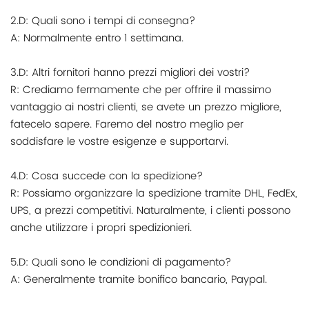
2.D: Quali sono i tempi di consegna?
A: Normalmente entro 1 settimana.
3.D: Altri fornitori hanno prezzi migliori dei vostri?
R: Crediamo fermamente che per offrire il massimo
vantaggio ai nostri clienti, se avete un prezzo migliore,
fatecelo sapere. Faremo del nostro meglio per
soddisfare le vostre esigenze e supportarvi.
4.D: Cosa succede con la spedizione?
R: Possiamo organizzare la spedizione tramite DHL, FedEx,
UPS, a prezzi competitivi. Naturalmente, i clienti possono
anche utilizzare i propri spedizionieri.
5.D: Quali sono le condizioni di pagamento?
A: Generalmente tramite bonifico bancario, Paypal.