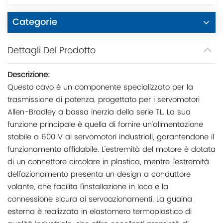
Categorie
Dettagli Del Prodotto
Descrizione:
Questo cavo è un componente specializzato per la
trasmissione di potenza, progettato per i servomotori
Allen-Bradley a bassa inerzia della serie TL. La sua
funzione principale è quella di fornire un'alimentazione
stabile a 600 V ai servomotori industriali, garantendone il
funzionamento affidabile. L'estremità del motore è dotata
di un connettore circolare in plastica, mentre l'estremità
dell'azionamento presenta un design a conduttore
volante, che facilita l'installazione in loco e la
connessione sicura ai servoazionamenti. La guaina
esterna è realizzata in elastomero termoplastico di