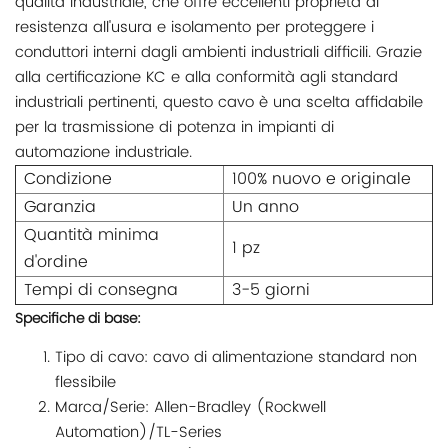
qualità industriale, che offre eccellenti proprietà di
resistenza all'usura e isolamento per proteggere i
conduttori interni dagli ambienti industriali difficili. Grazie
alla certificazione KC e alla conformità agli standard
industriali pertinenti, questo cavo è una scelta affidabile
per la trasmissione di potenza in impianti di
automazione industriale.
Condizione
100% nuovo e originale
Garanzia
Un anno
Quantità minima
1 pz
d'ordine
Tempi di consegna
3-5 giorni
Specifiche di base:
Tipo di cavo: cavo di alimentazione standard non
flessibile
Marca/Serie: Allen-Bradley (Rockwell
Automation)/TL-Series