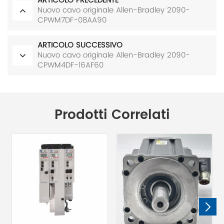
ARTICOLO PRECEDENTE
Nuovo cavo originale Allen-Bradley 2090-
CPWM7DF-08AA90
ARTICOLO SUCCESSIVO
Nuovo cavo originale Allen-Bradley 2090-
CPWM4DF-16AF60
Prodotti Correlati