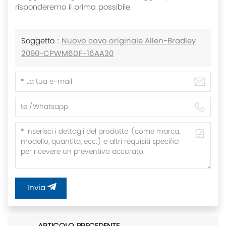
risponderemo il prima possibile.
Soggetto :
Nuovo cavo originale Allen-Bradley
2090-CPWM6DF-16AA30
Invia