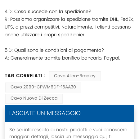
4.D: Cosa succede con la spedizione?
R: Possiamo organizzare la spedizione tramite DHL, FedEx,
UPS, a prezzi competitivi. Naturalmente, i clienti possono
anche utilizzare i propri spedizionieri.
5.D: Quali sono le condizioni di pagamento?
A: Generalmente tramite bonifico bancario, Paypal.
TAG CORRELATI :
Cavo Allen-Bradley
Cavo 2090-CPWM6DF-16AA30
Cavo Nuovo Di Zecca
LASCIATE UN MESSAGGIO
Se sei interessato ai nostri prodotti e vuoi conoscere
maggiori dettagli, lascia un messaggio qui, ti