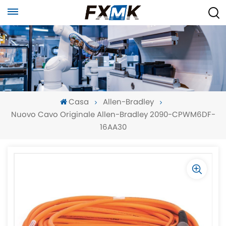
Casa
Allen-Bradley
Nuovo Cavo Originale Allen-Bradley 2090-CPWM6DF-
16AA30
-
-
>