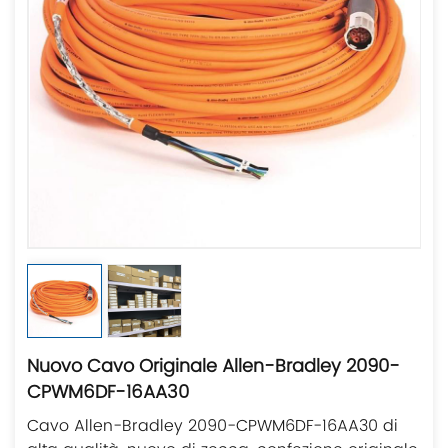
Nuovo Cavo Originale Allen-Bradley 2090-
CPWM6DF-16AA30
Cavo Allen-Bradley 2090-CPWM6DF-16AA30 di