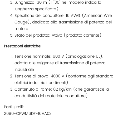
Lunghezza: 30 m (il "30" nel modello indica la
lunghezza specificata)
Specifiche del conduttore: 16 AWG (American Wire
Gauge), dedicato alla trasmissione di potenza del
motore
Stato del prodotto: Attivo (prodotto corrente)
Prestazioni elettriche:
Tensione nominale: 600 V (omologazione UL),
adatta alle esigenze di trasmissione di potenza
industriale
Tensione di prova: 4000 V (conforme agli standard
elettrici industriali pertinenti)
Contenuto di rame: 82 kg/km (che garantisce la
conduttività del materiale conduttore)
Parti simili:
2090-CPWM6DF-16AA03