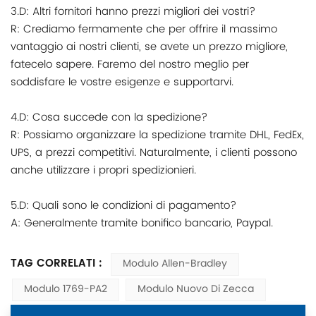
3.D: Altri fornitori hanno prezzi migliori dei vostri?
R: Crediamo fermamente che per offrire il massimo
vantaggio ai nostri clienti, se avete un prezzo migliore,
fatecelo sapere. Faremo del nostro meglio per
soddisfare le vostre esigenze e supportarvi.
4.D: Cosa succede con la spedizione?
R: Possiamo organizzare la spedizione tramite DHL, FedEx,
UPS, a prezzi competitivi. Naturalmente, i clienti possono
anche utilizzare i propri spedizionieri.
5.D: Quali sono le condizioni di pagamento?
A: Generalmente tramite bonifico bancario, Paypal.
TAG CORRELATI :
Modulo Allen-Bradley
Modulo 1769-PA2
Modulo Nuovo Di Zecca