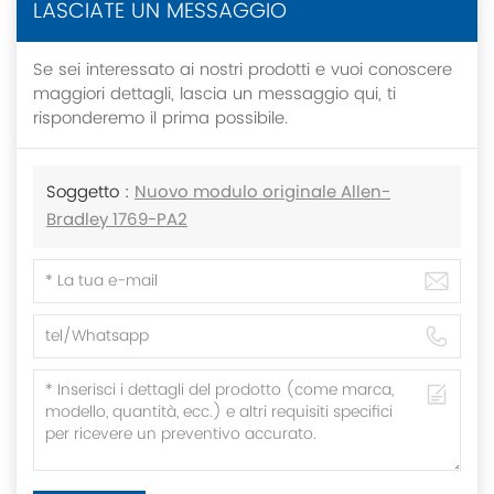
LASCIATE UN MESSAGGIO
Se sei interessato ai nostri prodotti e vuoi conoscere
maggiori dettagli, lascia un messaggio qui, ti
risponderemo il prima possibile.
Soggetto :
Nuovo modulo originale Allen-
Bradley 1769-PA2