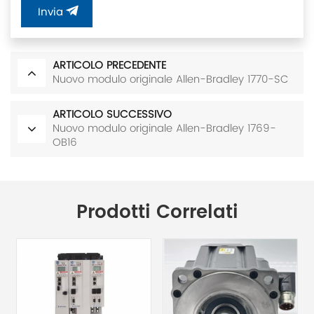
Invia
ARTICOLO PRECEDENTE
Nuovo modulo originale Allen-Bradley 1770-SC
ARTICOLO SUCCESSIVO
Nuovo modulo originale Allen-Bradley 1769-
OB16
Prodotti Correlati