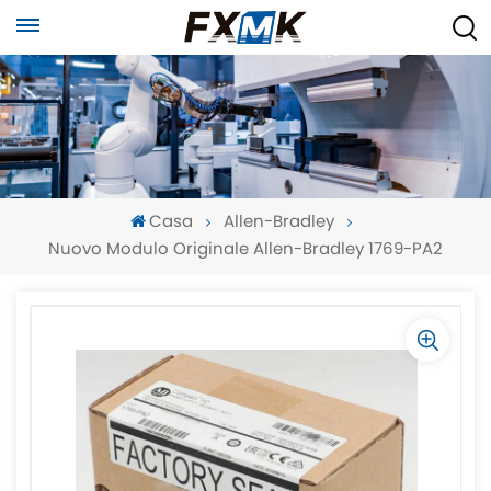
Casa
Allen-Bradley
Nuovo Modulo Originale Allen-Bradley 1769-PA2
-
-
>