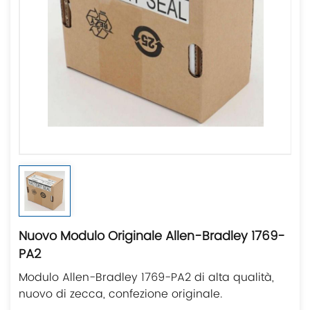
Nuovo Modulo Originale Allen-Bradley 1769-
PA2
Modulo Allen-Bradley 1769-PA2 di alta qualità,
nuovo di zecca, confezione originale.