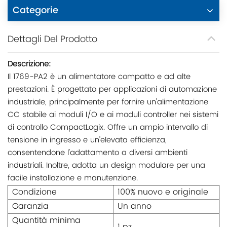
Categorie
Dettagli Del Prodotto
Descrizione:
Il 1769-PA2 è un alimentatore compatto e ad alte
prestazioni. È progettato per applicazioni di automazione
industriale, principalmente per fornire un'alimentazione
CC stabile ai moduli I/O e ai moduli controller nei sistemi
di controllo CompactLogix. Offre un ampio intervallo di
tensione in ingresso e un'elevata efficienza,
consentendone l'adattamento a diversi ambienti
industriali. Inoltre, adotta un design modulare per una
facile installazione e manutenzione.
Condizione
100% nuovo e originale
Garanzia
Un anno
Quantità minima