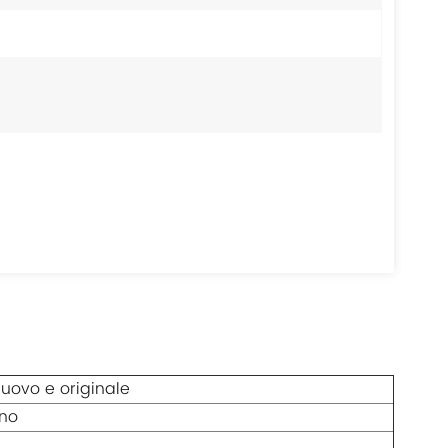
uovo e originale
no