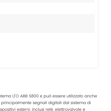
sistema I/O ABB S800 e può essere utilizzato anche
 principalmente segnali digitali dal sistema di
positivi esterni, inclusi relè, elettrovalvole e