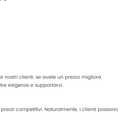
ostri clienti, se avete un prezzo migliore,
tre esigenze e supportarvi.
prezzi competitivi. Naturalmente, i clienti possono