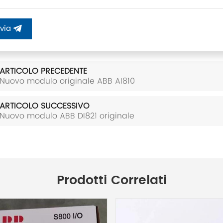
nvia
ARTICOLO PRECEDENTE
Nuovo modulo originale ABB AI810
ARTICOLO SUCCESSIVO
Nuovo modulo ABB DI821 originale
Prodotti Correlati