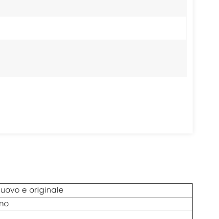
uovo e originale
no