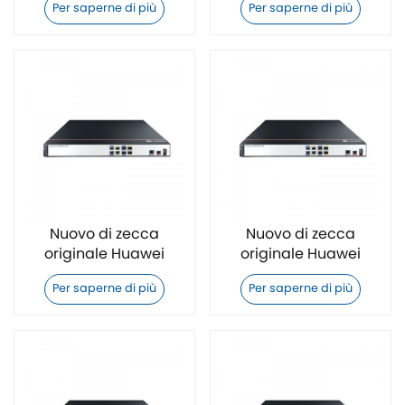
Per saperne di più
Per saperne di più
Nuovo di zecca
Nuovo di zecca
originale Huawei
originale Huawei
AR111EC-S Switch
AR111-S Switch
Per saperne di più
Per saperne di più