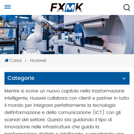
Casa
Huawei
Categorie
Mentre si scrive un nuovo capitolo nella trasformazione
intelligente, Huawei collabora con clienti e partner in tutto
il mondo per integrare perfettamente la tecnologia
dell’informazione e della comunicazione (ICT) con gli
scenari del settore. Questo sta guidando il tipo di
innovazione nelle infrastrutture che guida la