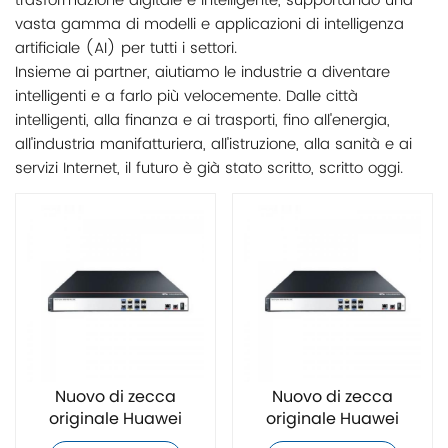
trasformazione digitale e intelligente, supportando una
vasta gamma di modelli e applicazioni di intelligenza
artificiale (AI) per tutti i settori.
Insieme ai partner, aiutiamo le industrie a diventare
intelligenti e a farlo più velocemente. Dalle città
intelligenti, alla finanza e ai trasporti, fino all'energia,
all'industria manifatturiera, all'istruzione, alla sanità e ai
servizi Internet, il futuro è già stato scritto, scritto oggi.
Nuovo di zecca
Nuovo di zecca
originale Huawei
originale Huawei
AR611E-S Switch
AR611-S Switch