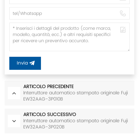
Invia
ARTICOLO PRECEDENTE
Interruttore automatico stampato originale Fuji
EW32AAG-3P010B
ARTICOLO SUCCESSIVO
Interruttore automatico stampato originale Fuji
EW32AAG-3P020B