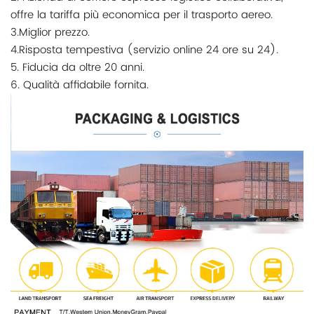
offre la tariffa più economica per il trasporto aereo.
3.Miglior prezzo.
4.Risposta tempestiva (servizio online 24 ore su 24).
5. Fiducia da oltre 20 anni.
6. Qualità affidabile fornita.