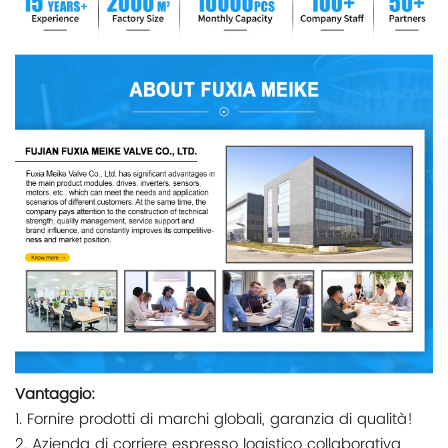
Vantaggio:
1. Fornire prodotti di marchi globali, garanzia di qualità!
2. Azienda di corriere espresso logistico collaborativa,