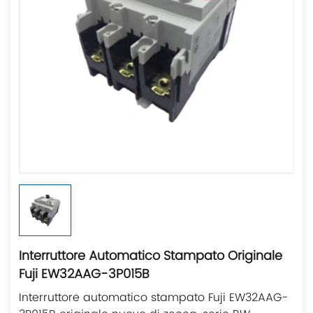
Interruttore Automatico Stampato Originale
Fuji EW32AAG-3P015B
Interruttore automatico stampato Fuji EW32AAG-