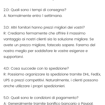
2.D: Quali sono i tempi di consegna?
A: Normalmente entro 1 settimana.
3.D: Altri fornitori hanno prezzi migliori dei vostri?
R: Crediamo fermamente che offrire il massimo
vantaggio ai nostri clienti sia la soluzione migliore. Se
avete un prezzo migliore, fatecelo sapere. Faremo del
nostro meglio per soddisfare le vostre esigenze e
supportarvi.
4.D: Cosa succede con la spedizione?
R: Possiamo organizzare la spedizione tramite DHL, FedEx,
UPS a prezzi competitivi. Naturalmente, i clienti possono
anche utilizzare i propri spedizionieri.
5.D: Quali sono le condizioni di pagamento?
A: Generalmente tramite bonifico bancario o Paypal.