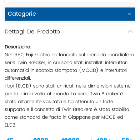
Categorie
Dettagli Del Prodotto
Descrizione:
Nel 1990, Fuji Electric ha lanciato sul mercato mondiale la
serie Twin Breaker, in cui sono stati installati interruttori
automatici in scatola stampata (MCCB) e interruttori
differenziali.
I tipi (ELCB) sono stati unificati nelle dimensioni esterne
per la prima volta al mondo. La serie Twin Breaker è
stata altamente valutata e ha ottenuto un forte
supporto e il concetto di Twin Breakers è stato stabilito
come standard de facto in Giappone per MCCB ed
ELCB.