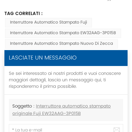
TAG CORRELATI :
Interruttore Automatico Stampato Fuji
Interruttore Automatico Stampato EW32AAG-3P015B
Interruttore Automatico Stampato Nuovo Di Zecca
LASCIATE UN MESSAGGIO
Se sei interessato ai nostri prodotti e vuoi conoscere
maggiori dettagli, lascia un messaggio qui, ti
risponderemo il prima possibile.
Soggetto :
Interruttore automatico stampato
originale Fuji EW32AAG-3P015B