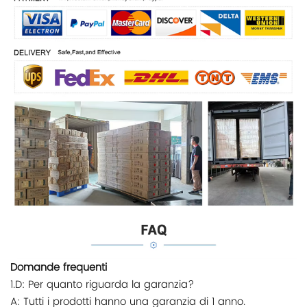
Domande frequenti
1.D: Per quanto riguarda la garanzia?
A: Tutti i prodotti hanno una garanzia di 1 anno.