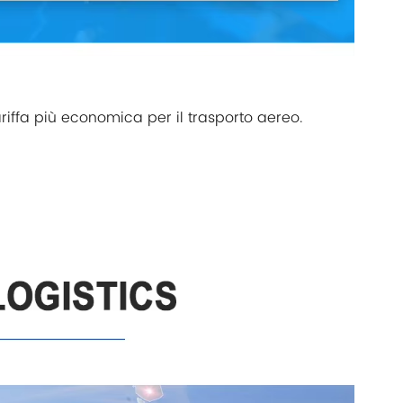
tariffa più economica per il trasporto aereo.