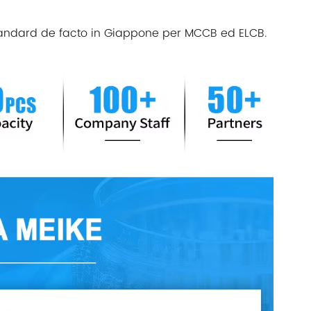
 standard de facto in Giappone per MCCB ed ELCB.