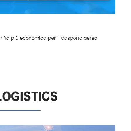
tariffa più economica per il trasporto aereo.