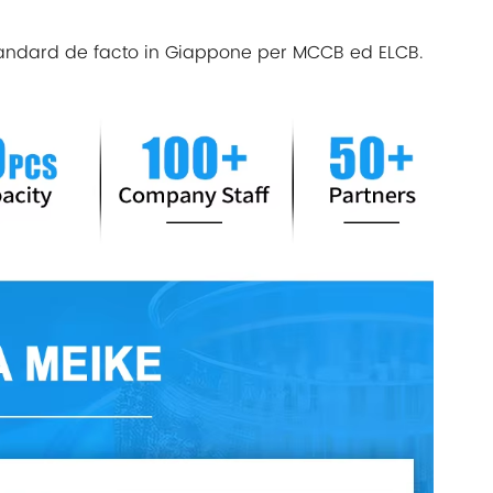
 standard de facto in Giappone per MCCB ed ELCB.