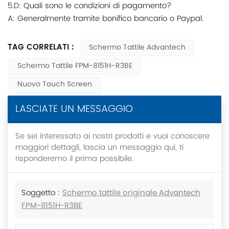
5.D: Quali sono le condizioni di pagamento?
A: Generalmente tramite bonifico bancario o Paypal.
TAG CORRELATI :
Schermo Tattile Advantech
Schermo Tattile FPM-8151H-R3BE
Nuovo Touch Screen
LASCIATE UN MESSAGGIO
Se sei interessato ai nostri prodotti e vuoi conoscere
maggiori dettagli, lascia un messaggio qui, ti
risponderemo il prima possibile.
Soggetto :
Schermo tattile originale Advantech
FPM-8151H-R3BE