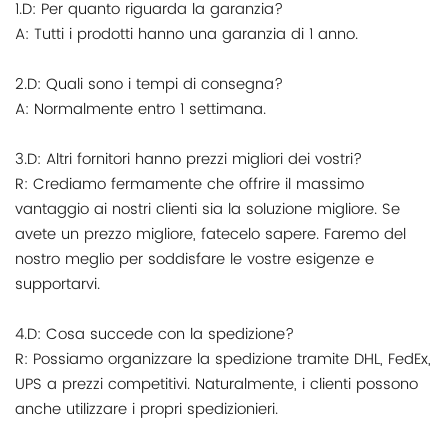
1.D: Per quanto riguarda la garanzia?
A: Tutti i prodotti hanno una garanzia di 1 anno.
2.D: Quali sono i tempi di consegna?
A: Normalmente entro 1 settimana.
3.D: Altri fornitori hanno prezzi migliori dei vostri?
R: Crediamo fermamente che offrire il massimo
vantaggio ai nostri clienti sia la soluzione migliore. Se
avete un prezzo migliore, fatecelo sapere. Faremo del
nostro meglio per soddisfare le vostre esigenze e
supportarvi.
4.D: Cosa succede con la spedizione?
R: Possiamo organizzare la spedizione tramite DHL, FedEx,
UPS a prezzi competitivi. Naturalmente, i clienti possono
anche utilizzare i propri spedizionieri.