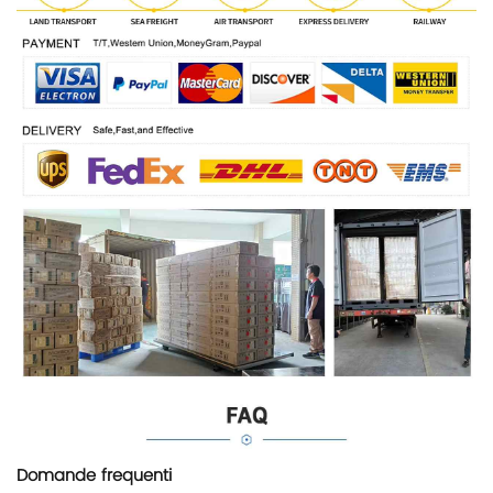
Domande frequenti