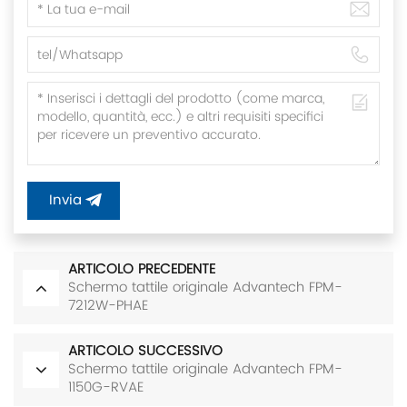
Invia
ARTICOLO PRECEDENTE
Schermo tattile originale Advantech FPM-
7212W-PHAE
ARTICOLO SUCCESSIVO
Schermo tattile originale Advantech FPM-
1150G-RVAE