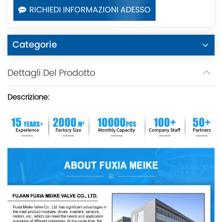
RICHIEDI INFORMAZIONI ADESSO
Categorie
Dettagli Del Prodotto
Descrizione: