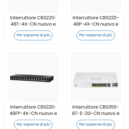
Interruttore CBS220-
Interruttore CBS220-
48T-4X-CN nuovo e
48P-4X-CN nuovo e
originale
originale
Per saperne di più
Per saperne di più
Interruttore CBS220-
Interruttore CBS350-
48FP-4X-CN nuovo e
8T-E-2G-CN nuovo e
originale
originale
Per saperne di più
Per saperne di più