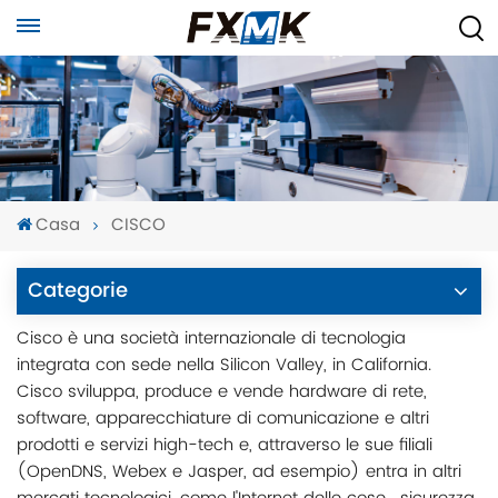
Casa
CISCO
Categorie
Cisco è una società internazionale di tecnologia
integrata con sede nella Silicon Valley, in California.
Cisco sviluppa, produce e vende hardware di rete,
software, apparecchiature di comunicazione e altri
prodotti e servizi high-tech e, attraverso le sue filiali
(OpenDNS, Webex e Jasper, ad esempio) entra in altri