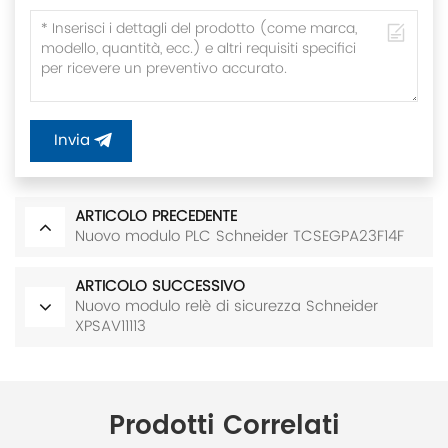
Invia
ARTICOLO PRECEDENTE
Nuovo modulo PLC Schneider TCSEGPA23F14F
ARTICOLO SUCCESSIVO
Nuovo modulo relè di sicurezza Schneider
XPSAV11113
Prodotti Correlati