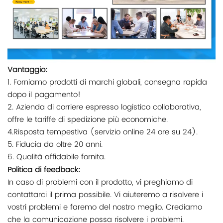
Vantaggio:
1. Forniamo prodotti di marchi globali, consegna rapida
dopo il pagamento!
2. Azienda di corriere espresso logistico collaborativa,
offre le tariffe di spedizione più economiche.
4.Risposta tempestiva (servizio online 24 ore su 24).
5. Fiducia da oltre 20 anni.
6. Qualità affidabile fornita.
Politica di feedback:
In caso di problemi con il prodotto, vi preghiamo di
contattarci il prima possibile. Vi aiuteremo a risolvere i
vostri problemi e faremo del nostro meglio. Crediamo
che la comunicazione possa risolvere i problemi.