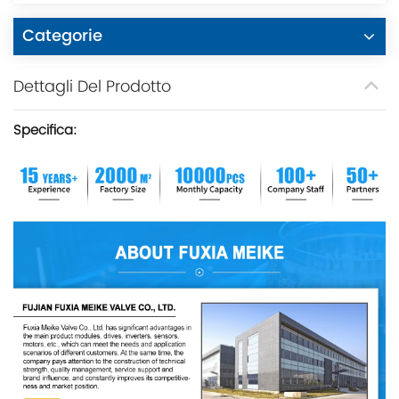
Categorie
Dettagli Del Prodotto
Specifica: