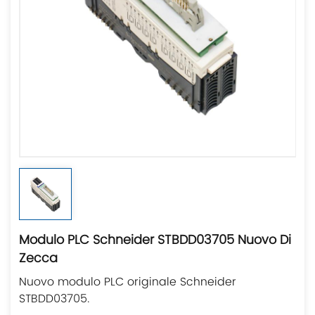
Modulo PLC Schneider STBDD03705 Nuovo Di
Zecca
Nuovo modulo PLC originale Schneider
STBDD03705.