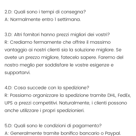
2.D: Quali sono i tempi di consegna?
A: Normalmente entro 1 settimana.
3.D: Altri fornitori hanno prezzi migliori dei vostri?
R: Crediamo fermamente che offrire il massimo
vantaggio ai nostri clienti sia la soluzione migliore. Se
avete un prezzo migliore, fatecelo sapere. Faremo del
nostro meglio per soddisfare le vostre esigenze e
supportarvi.
4.D: Cosa succede con la spedizione?
R: Possiamo organizzare la spedizione tramite DHL, FedEx,
UPS a prezzi competitivi. Naturalmente, i clienti possono
anche utilizzare i propri spedizionieri.
5.D: Quali sono le condizioni di pagamento?
A: Generalmente tramite bonifico bancario o Paypal.