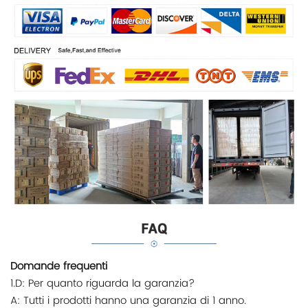
Domande frequenti
1.D: Per quanto riguarda la garanzia?
A: Tutti i prodotti hanno una garanzia di 1 anno.