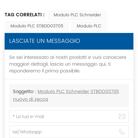
TAG CORRELATI :
Modulo PLC Schneider
Modulo PLC STBDD03705
Modulo PLC
LASCIATE UN MESSAGGIO
Se sei interessato ai nostri prodotti e vuoi conoscere
maggiori dettagli, lascia un messaggio qui, ti
risponderemo il prima possibile.
Soggetto :
Modulo PLC Schneider STBDD03705
nuovo di zecca