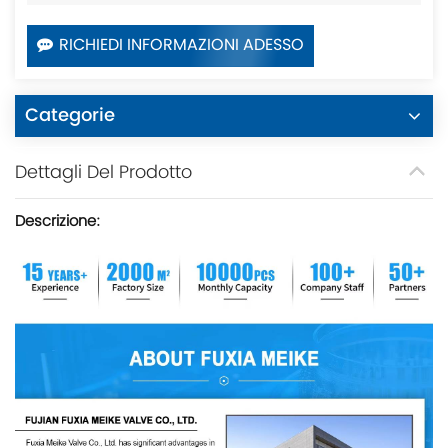
RICHIEDI INFORMAZIONI ADESSO
Categorie
Dettagli Del Prodotto
Descrizione: