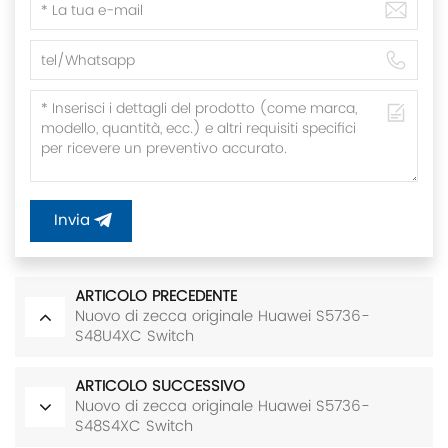
Invia
ARTICOLO PRECEDENTE
Nuovo di zecca originale Huawei S5736-
S48U4XC Switch
ARTICOLO SUCCESSIVO
Nuovo di zecca originale Huawei S5736-
S48S4XC Switch