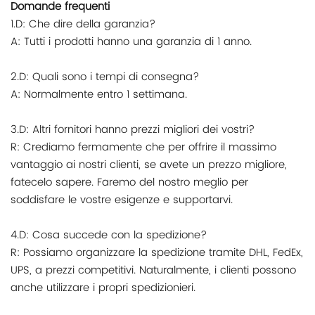
Domande frequenti
1.D: Che dire della garanzia?
A: Tutti i prodotti hanno una garanzia di 1 anno.
2.D: Quali sono i tempi di consegna?
A: Normalmente entro 1 settimana.
3.D: Altri fornitori hanno prezzi migliori dei vostri?
R: Crediamo fermamente che per offrire il massimo
vantaggio ai nostri clienti, se avete un prezzo migliore,
fatecelo sapere. Faremo del nostro meglio per
soddisfare le vostre esigenze e supportarvi.
4.D: Cosa succede con la spedizione?
R: Possiamo organizzare la spedizione tramite DHL, FedEx,
UPS, a prezzi competitivi. Naturalmente, i clienti possono
anche utilizzare i propri spedizionieri.