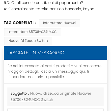
5.D: Quali sono le condizioni di pagamento?
A: Generalmente tramite bonifico bancario, Paypal.
TAG CORRELATI :
Interruttore Huawei
Interruttore S5736-S24U4XC
Nuovo Di Zecca Switch
LASCIATE UN MESSAGGIO
Se sei interessato ai nostri prodotti e vuoi conoscere
maggiori dettagli, lascia un messaggio qui, ti
risponderemo il prima possibile.
Soggetto :
Nuovo di zecca originale Huawei
S5736-S24U4XC Switch