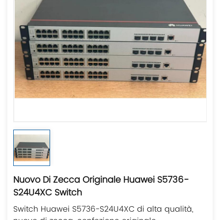
Nuovo Di Zecca Originale Huawei S5736-
S24U4XC Switch
Switch Huawei S5736-S24U4XC di alta qualità,