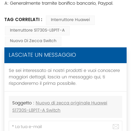
A: Generalmente tramite bonifico bancario, Paypal.
TAG CORRELATI :
Interruttore Huawei
Interruttore S1730S-L8P1T-A
Nuovo Di Zecca Switch
LASCIATE UN MESSAGGIO
Se sei interessato ai nostri prodotti e vuoi conoscere
maggiori dettagli, lascia un messaggio qui, ti
risponderemo il prima possibile.
Soggetto :
Nuovo di zecca originale Huawei
S1730S-L8P1T-A Switch