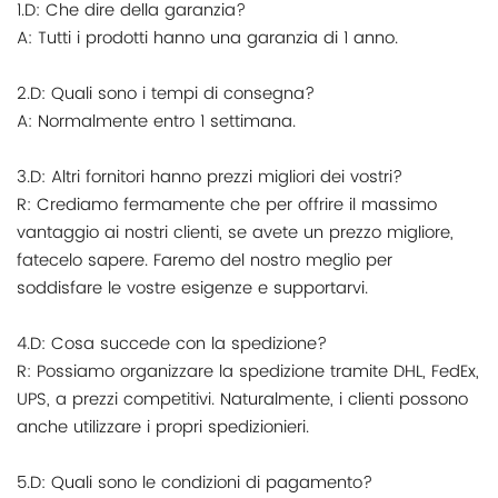
1.D: Che dire della garanzia?
A: Tutti i prodotti hanno una garanzia di 1 anno.
2.D: Quali sono i tempi di consegna?
A: Normalmente entro 1 settimana.
3.D: Altri fornitori hanno prezzi migliori dei vostri?
R: Crediamo fermamente che per offrire il massimo
vantaggio ai nostri clienti, se avete un prezzo migliore,
fatecelo sapere. Faremo del nostro meglio per
soddisfare le vostre esigenze e supportarvi.
4.D: Cosa succede con la spedizione?
R: Possiamo organizzare la spedizione tramite DHL, FedEx,
UPS, a prezzi competitivi. Naturalmente, i clienti possono
anche utilizzare i propri spedizionieri.
5.D: Quali sono le condizioni di pagamento?