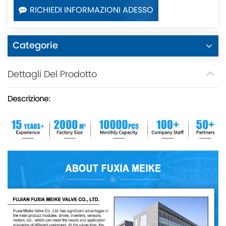
RICHIEDI INFORMAZIONI ADESSO
Categorie
Dettagli Del Prodotto
Descrizione: