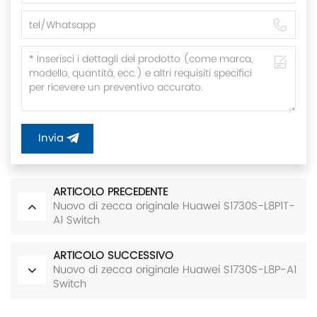
Invia
ARTICOLO PRECEDENTE
Nuovo di zecca originale Huawei S1730S-L8P1T-
A1 Switch
ARTICOLO SUCCESSIVO
Nuovo di zecca originale Huawei S1730S-L8P-A1
Switch