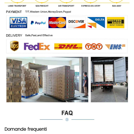
Domande frequenti