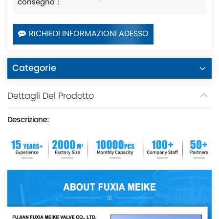
consegna：
RICHIEDI INFORMAZIONI ADESSO
Categorie
Dettagli Del Prodotto
Descrizione: