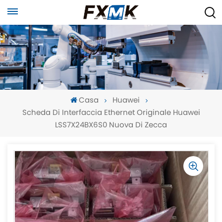
Casa
Huawei
Scheda Di Interfaccia Ethernet Originale Huawei
LSS7X24BX6S0 Nuova Di Zecca
-
-
>