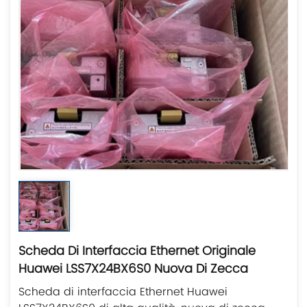
Scheda Di Interfaccia Ethernet Originale
Huawei LSS7X24BX6S0 Nuova Di Zecca
Scheda di interfaccia Ethernet Huawei