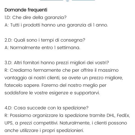
Domande frequenti
1.D: Che dire della garanzia?
A: Tutti i prodotti hanno una garanzia di 1 anno.
2.D: Quali sono i tempi di consegna?
A: Normalmente entro 1 settimana.
3.D: Altri fornitori hanno prezzi migliori dei vostri?
R: Crediamo fermamente che per offrire il massimo
vantaggio ai nostri clienti, se avete un prezzo migliore,
fatecelo sapere. Faremo del nostro meglio per
soddisfare le vostre esigenze e supportarvi.
4.D: Cosa succede con la spedizione?
R: Possiamo organizzare la spedizione tramite DHL, FedEx,
UPS, a prezzi competitivi. Naturalmente, i clienti possono
anche utilizzare i propri spedizionieri.