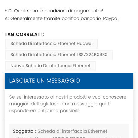
5.D: Quali sono le condizioni di pagamento?
A: Generalmente tramite bonifico bancario, Paypal.
TAG CORRELATI :
Scheda Di Interfaccia Ethernet Huawei
Scheda Di Interfaccia Ethernet LSS7X24BX6S0
Nuova Scheda Di Interfaccia Ethernet
LASCIATE UN MESSAGGIO
Se sei interessato ai nostri prodotti e vuoi conoscere
maggiori dettagli, lascia un messaggio qui, ti
risponderemo il prima possibile.
Soggetto :
Scheda di interfaccia Ethernet