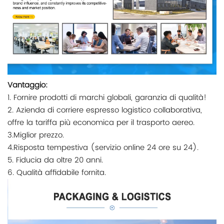
Vantaggio:
1. Fornire prodotti di marchi globali, garanzia di qualità!
2. Azienda di corriere espresso logistico collaborativa,
offre la tariffa più economica per il trasporto aereo.
3.Miglior prezzo.
4.Risposta tempestiva (servizio online 24 ore su 24).
5. Fiducia da oltre 20 anni.
6. Qualità affidabile fornita.