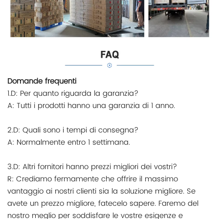
Domande frequenti
1.D: Per quanto riguarda la garanzia?
A: Tutti i prodotti hanno una garanzia di 1 anno.
2.D: Quali sono i tempi di consegna?
A: Normalmente entro 1 settimana.
3.D: Altri fornitori hanno prezzi migliori dei vostri?
R: Crediamo fermamente che offrire il massimo
vantaggio ai nostri clienti sia la soluzione migliore. Se
avete un prezzo migliore, fatecelo sapere. Faremo del
nostro meglio per soddisfare le vostre esigenze e