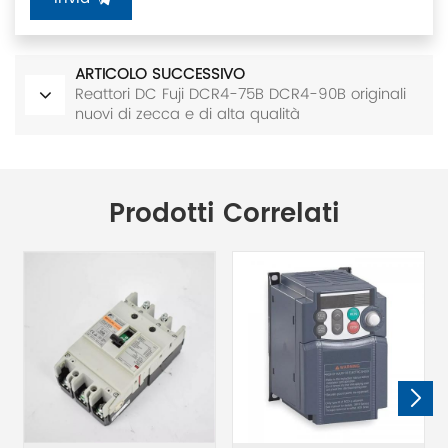
ARTICOLO SUCCESSIVO
Reattori DC Fuji DCR4-75B DCR4-90B originali
nuovi di zecca e di alta qualità
Prodotti Correlati