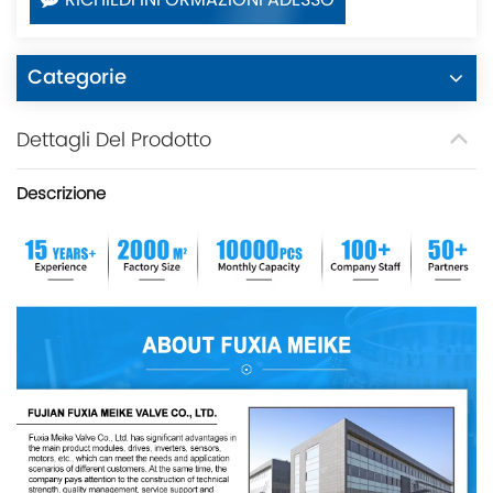
RICHIEDI INFORMAZIONI ADESSO
Categorie
Dettagli Del Prodotto
Descrizione