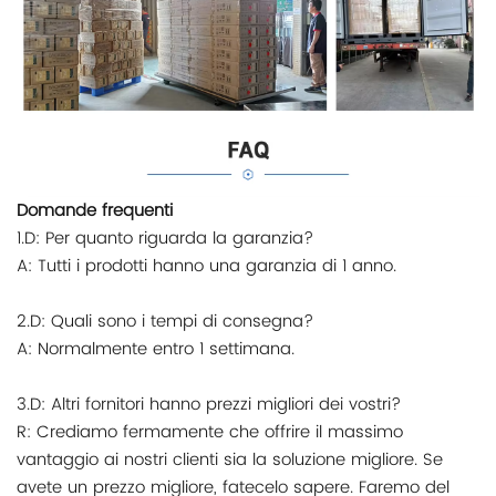
Domande frequenti
1.D: Per quanto riguarda la garanzia?
A: Tutti i prodotti hanno una garanzia di 1 anno.
2.D: Quali sono i tempi di consegna?
A: Normalmente entro 1 settimana.
3.D: Altri fornitori hanno prezzi migliori dei vostri?
R: Crediamo fermamente che offrire il massimo
vantaggio ai nostri clienti sia la soluzione migliore. Se
avete un prezzo migliore, fatecelo sapere. Faremo del