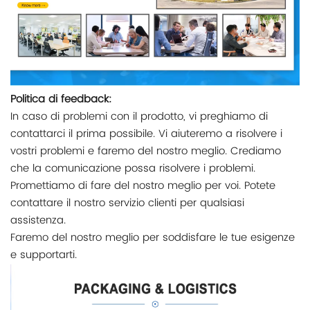
Politica di feedback:
In caso di problemi con il prodotto, vi preghiamo di
contattarci il prima possibile. Vi aiuteremo a risolvere i
vostri problemi e faremo del nostro meglio. Crediamo
che la comunicazione possa risolvere i problemi.
Promettiamo di fare del nostro meglio per voi. Potete
contattare il nostro servizio clienti per qualsiasi
assistenza.
Faremo del nostro meglio per soddisfare le tue esigenze
e supportarti.