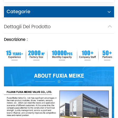
Categorie
Dettagli Del Prodotto
Descrizione
: