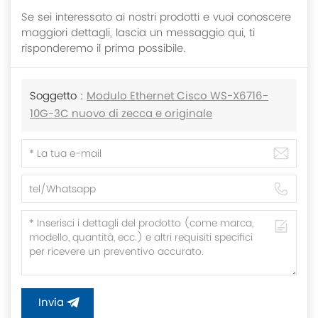
Se sei interessato ai nostri prodotti e vuoi conoscere
maggiori dettagli, lascia un messaggio qui, ti
risponderemo il prima possibile.
Soggetto :
Modulo Ethernet Cisco WS-X6716-
10G-3C nuovo di zecca e originale
Invia