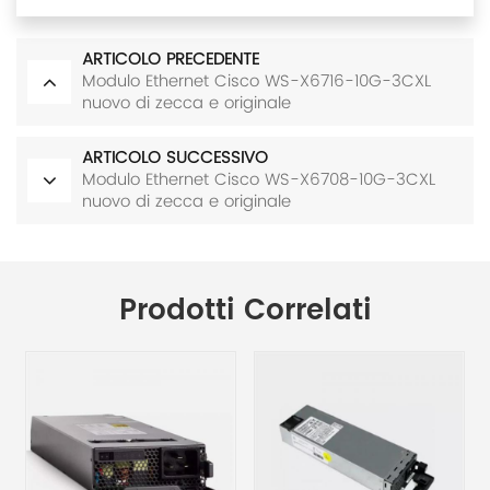
ARTICOLO PRECEDENTE
Modulo Ethernet Cisco WS-X6716-10G-3CXL
nuovo di zecca e originale
ARTICOLO SUCCESSIVO
Modulo Ethernet Cisco WS-X6708-10G-3CXL
nuovo di zecca e originale
Prodotti Correlati