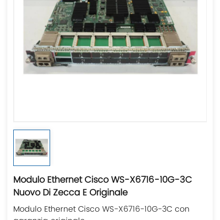
Modulo Ethernet Cisco WS-X6716-10G-3C
Nuovo Di Zecca E Originale
Modulo Ethernet Cisco WS-X6716-10G-3C con