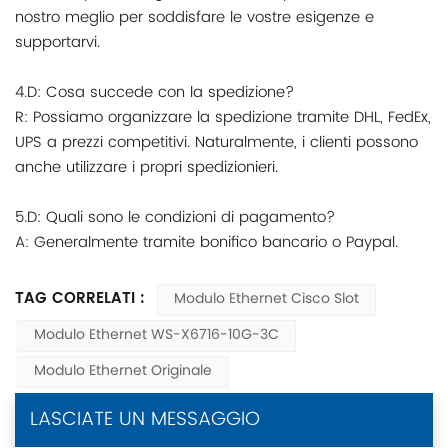
nostro meglio per soddisfare le vostre esigenze e
supportarvi.
4.D: Cosa succede con la spedizione?
R: Possiamo organizzare la spedizione tramite DHL, FedEx,
UPS a prezzi competitivi. Naturalmente, i clienti possono
anche utilizzare i propri spedizionieri.
5.D: Quali sono le condizioni di pagamento?
A: Generalmente tramite bonifico bancario o Paypal.
TAG CORRELATI :
Modulo Ethernet Cisco Slot
Modulo Ethernet WS-X6716-10G-3C
Modulo Ethernet Originale
LASCIATE UN MESSAGGIO