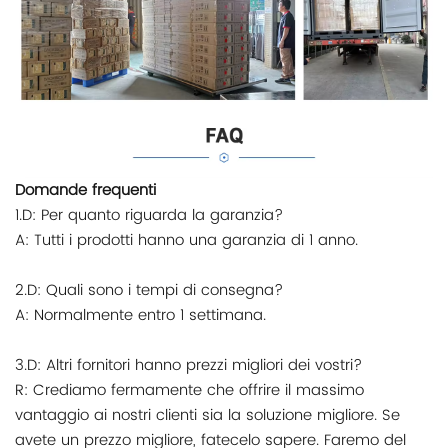
Domande frequenti
1.D: Per quanto riguarda la garanzia?
A: Tutti i prodotti hanno una garanzia di 1 anno.
2.D: Quali sono i tempi di consegna?
A: Normalmente entro 1 settimana.
3.D: Altri fornitori hanno prezzi migliori dei vostri?
R: Crediamo fermamente che offrire il massimo
vantaggio ai nostri clienti sia la soluzione migliore. Se
avete un prezzo migliore, fatecelo sapere. Faremo del