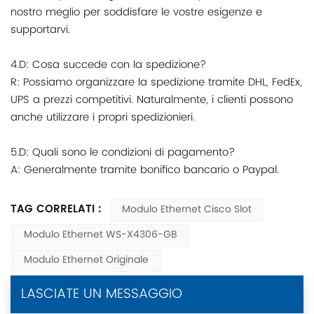
nostro meglio per soddisfare le vostre esigenze e
supportarvi.
4.D: Cosa succede con la spedizione?
R: Possiamo organizzare la spedizione tramite DHL, FedEx,
UPS a prezzi competitivi. Naturalmente, i clienti possono
anche utilizzare i propri spedizionieri.
5.D: Quali sono le condizioni di pagamento?
A: Generalmente tramite bonifico bancario o Paypal.
TAG CORRELATI :
Modulo Ethernet Cisco Slot
Modulo Ethernet WS-X4306-GB
Modulo Ethernet Originale
LASCIATE UN MESSAGGIO