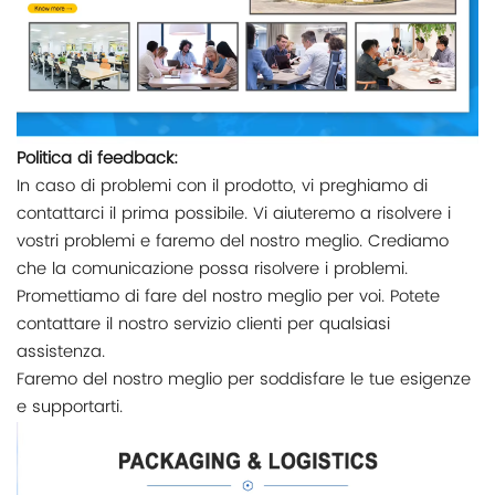
Politica di feedback:
In caso di problemi con il prodotto, vi preghiamo di
contattarci il prima possibile. Vi aiuteremo a risolvere i
vostri problemi e faremo del nostro meglio. Crediamo
che la comunicazione possa risolvere i problemi.
Promettiamo di fare del nostro meglio per voi. Potete
contattare il nostro servizio clienti per qualsiasi
assistenza.
Faremo del nostro meglio per soddisfare le tue esigenze
e supportarti.