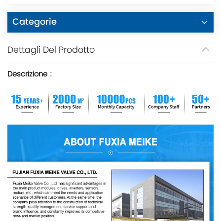
Categorie
Dettagli Del Prodotto
Descrizione
: