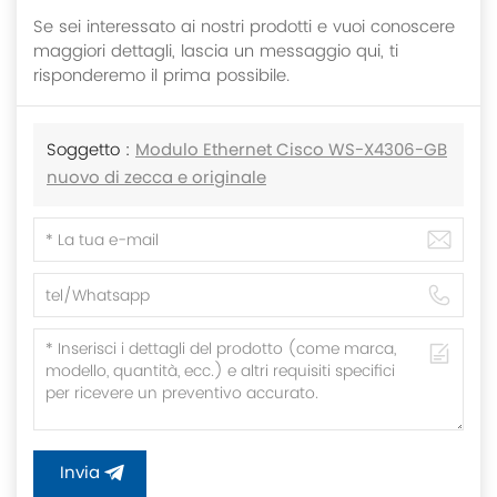
Se sei interessato ai nostri prodotti e vuoi conoscere
maggiori dettagli, lascia un messaggio qui, ti
risponderemo il prima possibile.
Soggetto :
Modulo Ethernet Cisco WS-X4306-GB
nuovo di zecca e originale
Invia