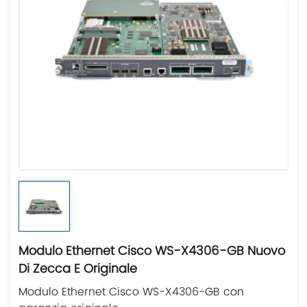
Modulo Ethernet Cisco WS-X4306-GB Nuovo
Di Zecca E Originale
Modulo Ethernet Cisco WS-X4306-GB con