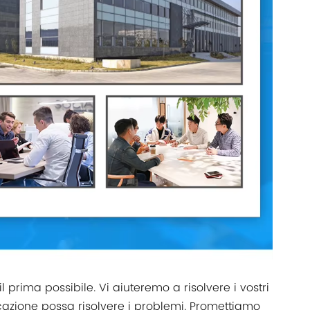
l prima possibile. Vi aiuteremo a risolvere i vostri
zione possa risolvere i problemi. Promettiamo