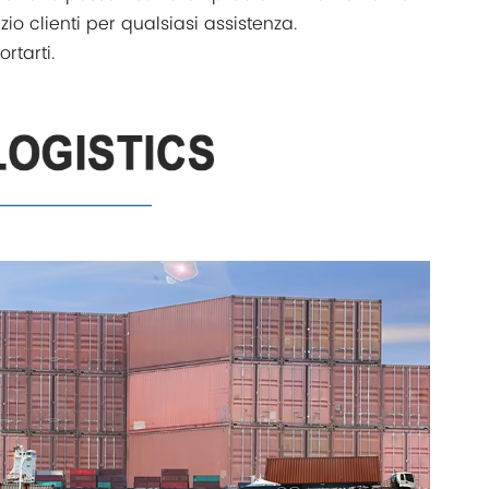
zio clienti per qualsiasi assistenza.
rtarti.