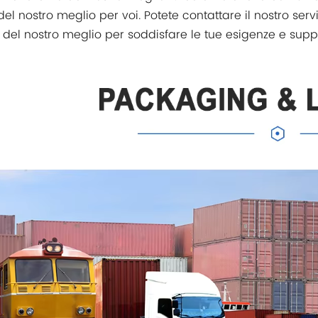
del nostro meglio per voi. Potete contattare il nostro servi
del nostro meglio per soddisfare le tue esigenze e suppo