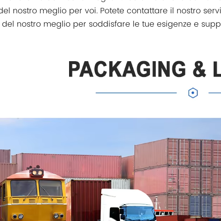
del nostro meglio per voi. Potete contattare il nostro servi
del nostro meglio per soddisfare le tue esigenze e suppo