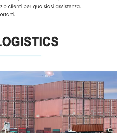
zio clienti per qualsiasi assistenza.
rtarti.