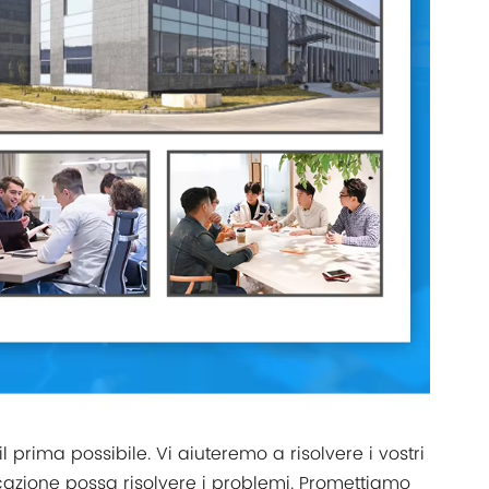
l prima possibile. Vi aiuteremo a risolvere i vostri
zione possa risolvere i problemi. Promettiamo