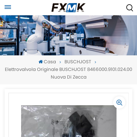
Casa
BUSCHJOST
Elettrovalvola Originale BUSCHJOST 8466000.9101.024.00
Nuova Di Zecca
-
-
>