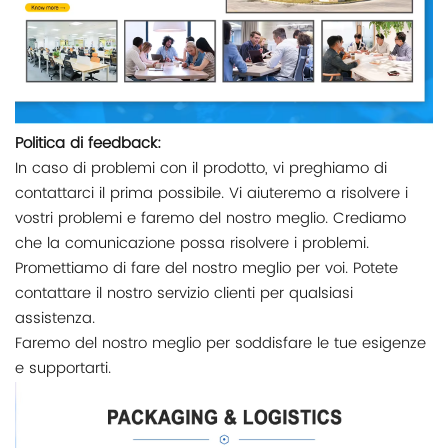
Politica di feedback:
In caso di problemi con il prodotto, vi preghiamo di
contattarci il prima possibile. Vi aiuteremo a risolvere i
vostri problemi e faremo del nostro meglio. Crediamo
che la comunicazione possa risolvere i problemi.
Promettiamo di fare del nostro meglio per voi. Potete
contattare il nostro servizio clienti per qualsiasi
assistenza.
Faremo del nostro meglio per soddisfare le tue esigenze
e supportarti.