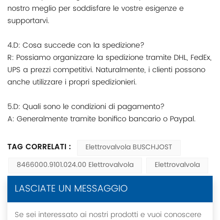
nostro meglio per soddisfare le vostre esigenze e
supportarvi.
4.D: Cosa succede con la spedizione?
R: Possiamo organizzare la spedizione tramite DHL, FedEx,
UPS a prezzi competitivi. Naturalmente, i clienti possono
anche utilizzare i propri spedizionieri.
5.D: Quali sono le condizioni di pagamento?
A: Generalmente tramite bonifico bancario o Paypal.
TAG CORRELATI :
Elettrovalvola BUSCHJOST
8466000.9101.024.00 Elettrovalvola
Elettrovalvola
LASCIATE UN MESSAGGIO
Se sei interessato ai nostri prodotti e vuoi conoscere