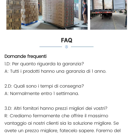
Domande frequenti
1.D: Per quanto riguarda la garanzia?
A: Tutti i prodotti hanno una garanzia di 1 anno.
2.D: Quali sono i tempi di consegna?
A: Normalmente entro 1 settimana.
3.D: Altri fornitori hanno prezzi migliori dei vostri?
R: Crediamo fermamente che offrire il massimo
vantaggio ai nostri clienti sia la soluzione migliore. Se
avete un prezzo migliore, fatecelo sapere. Faremo del