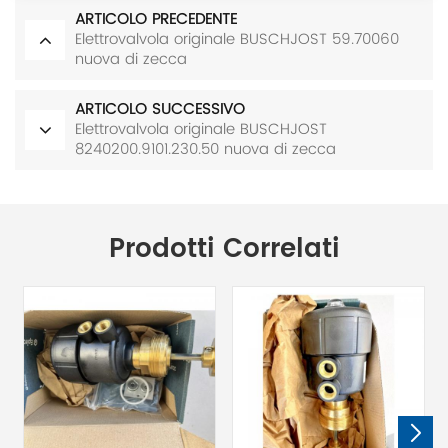
ARTICOLO PRECEDENTE
Elettrovalvola originale BUSCHJOST 59.70060
nuova di zecca
ARTICOLO SUCCESSIVO
Elettrovalvola originale BUSCHJOST
8240200.9101.230.50 nuova di zecca
Prodotti Correlati