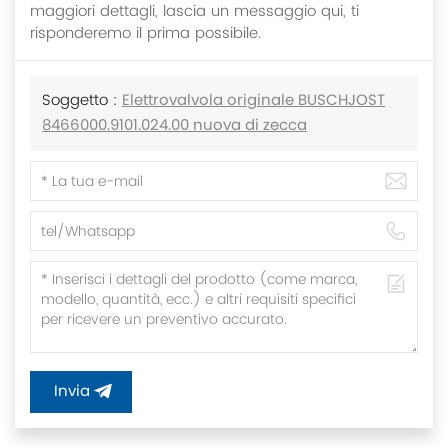
maggiori dettagli, lascia un messaggio qui, ti
risponderemo il prima possibile.
Soggetto :
Elettrovalvola originale BUSCHJOST
8466000.9101.024.00 nuova di zecca
Invia