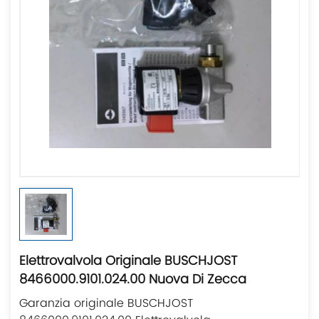
Elettrovalvola Originale BUSCHJOST
8466000.9101.024.00 Nuova Di Zecca
Garanzia originale BUSCHJOST