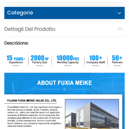
Categorie
Dettagli Del Prodotto
Descrizione
: