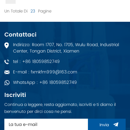
Un Totale Di
23
Pagine
Contattaci
Indirizzo: Room 1707, No. 1705, Wulu Road, Industrial
Center, Tongan District, Xiamen
tel : +86 18059852749
E-mail : fxmkfm999@163.com
WhatsApp : +86 18059852749
Iscriviti
Continua a leggere, resta aggiornato, iscriviti e ti diamo il
benvenuto per dirci cosa ne pensi.
Invia